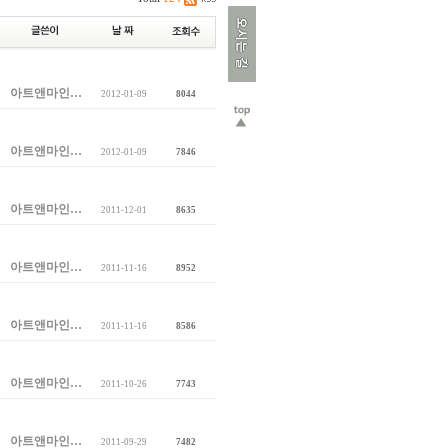
아트앤마인…
2012-01-09
8044
아트앤마인…
2012-01-09
7846
아트앤마인…
2011-12-01
8635
아트앤마인…
2011-11-16
8952
아트앤마인…
2011-11-16
8586
아트앤마인…
2011-10-26
7743
아트앤마인…
2011-09-29
7482