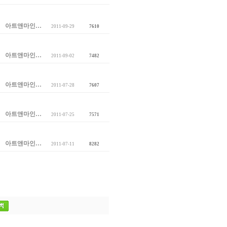
아트앤마인…
2011-09-29
7610
아트앤마인…
2011-09-02
7482
아트앤마인…
2011-07-28
7607
아트앤마인…
2011-07-25
7571
아트앤마인…
2011-07-11
8282