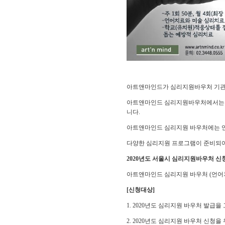
아트앤마인드가 심리지원바우처 기관
아트앤마인드 심리지원바우처에서는 
니다.
아트앤마인드 심리지원 바우처에는 언
다양한 심리지원 프로그램이 준비되어
2020년도 서울시 심리지원바우처 
아트앤마인드 심리지원 바우처 (언어
[신청대상]
1. 2020년도 심리지원 바우처 발급
2. 2020년도 심리지원 바우처 신청