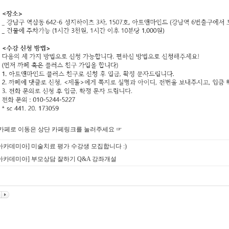
 카페로 이동은 상단 카페링크를 눌러주세요 ☞
아카데미아] 미술치료 평가 수강생 모집합니다 :)
아카데미아] 부모상담 잘하기 Q&A 강좌개설