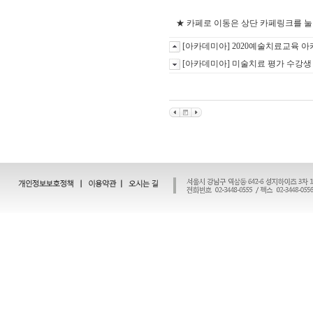
★ 카페로 이동은 상단 카페링크를 
[아카데미아] 2020예술치료교육 
[아카데미아] 미술치료 평가 수강생 