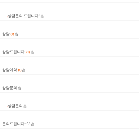
상담문의 드립니다!
2
상담
(1)
1
상담드립니다.
(1)
0
상담예약
(1)
9
상담문의
8
상담문의
7
문의드립니다~^^
6