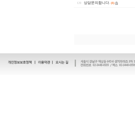
상담문의합니다.
(1)
120