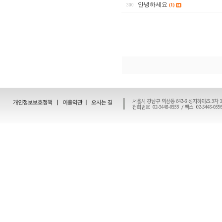
안녕하세요
(1)
300