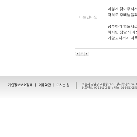
이렇게 찾아주셔서
저희도 후배님들과
아트앤마인…
공부하기 힘드시죠
하지만 정말 의미
기말고사까지 더욱 