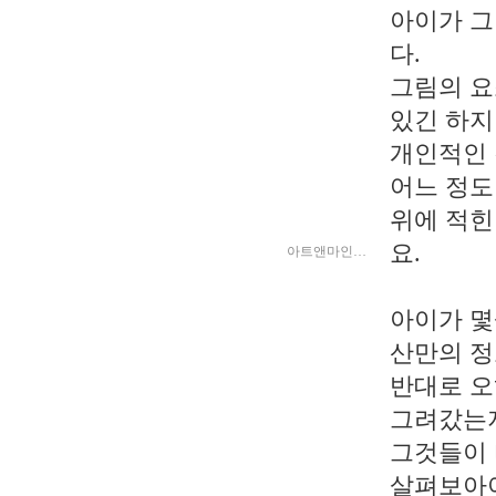
아이가 그
다.
그림의 
있긴 하지
개인적인
어느 정도
위에 적힌
요.
아트앤마인…
아이가 몇
산만의 정
반대로 
그려갔는
그것들이 
살펴보아야