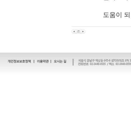
도움이 되