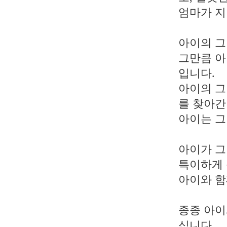
엄마가 지
아이의 그
그만큼 아
입니다.
아이의 그
를 찾아
아이는 그
아이가 그
특이하게 
아이와 함
종종 아이
십니다.