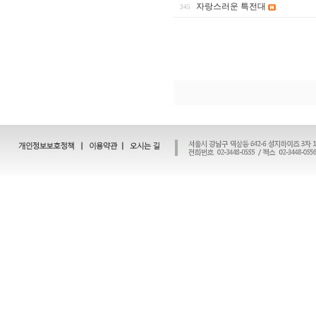
자랑스러운 특전대
345