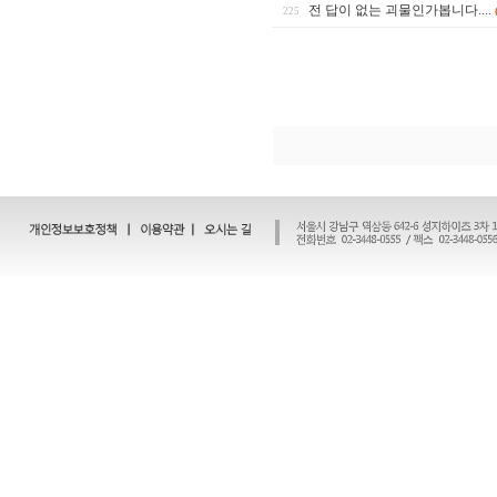
전 답이 없는 괴물인가봅니다....
225