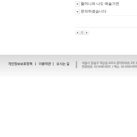
할머니와 나도 예술가전
문의하겠습니다